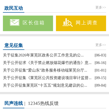
更多>>
政民互动
区长信箱
网上调查
更多>>
意见征集
关于征集2026年莱芜区政务公开工作意见的公...
[06-03]
关于公开征求《关于禁止燃放烟花爆竹的通告》意...
[06-16]
关于公开征集“爱山东”政务服务移动端莱芜分厅...
[01-01]
关于公开征集《莱芜区公共投资建设项目审计监督...
[09-15]
关于公开征集莱芜区“十五五”规划意见建议的公...
[09-04]
民声连线
|
12345热线反馈