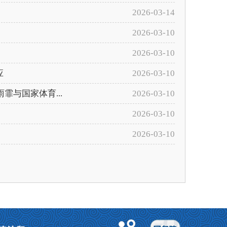
2026-03-14
2026-03-10
2026-03-10
应
2026-03-10
霏与国家体育...
2026-03-10
2026-03-10
2026-03-10