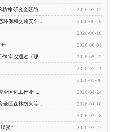
神 研究全区防...
2026-07-12
环保和交通安全...
2026-06-29
2026-06-16
召开
2026-06-04
 审议通过《现...
2026-05-22
2026-05-21
2026-05-08
区化工行业“...
2026-04-24
全区森林防火等...
2026-04-10
2026-03-28
蝶变”
2026-03-27