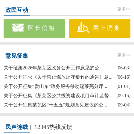
更多>>
政民互动
区长信箱
网上调查
更多>>
意见征集
关于征集2026年莱芜区政务公开工作意见的公...
[06-03]
关于公开征求《关于禁止燃放烟花爆竹的通告》意...
[06-16]
关于公开征集“爱山东”政务服务移动端莱芜分厅...
[01-01]
关于公开征集《莱芜区公共投资建设项目审计监督...
[09-15]
关于公开征集莱芜区“十五五”规划意见建议的公...
[09-04]
民声连线
|
12345热线反馈