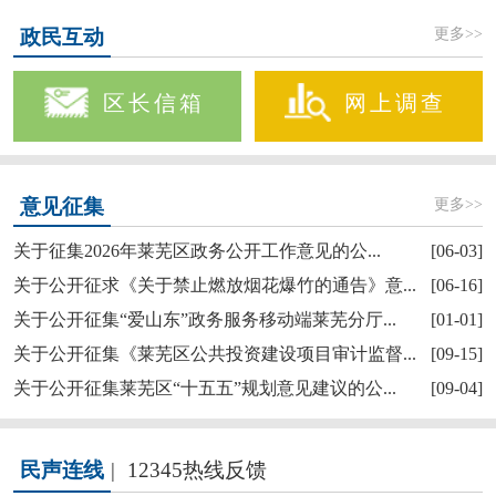
更多>>
政民互动
区长信箱
网上调查
更多>>
意见征集
关于征集2026年莱芜区政务公开工作意见的公...
[06-03]
关于公开征求《关于禁止燃放烟花爆竹的通告》意...
[06-16]
关于公开征集“爱山东”政务服务移动端莱芜分厅...
[01-01]
关于公开征集《莱芜区公共投资建设项目审计监督...
[09-15]
关于公开征集莱芜区“十五五”规划意见建议的公...
[09-04]
民声连线
|
12345热线反馈