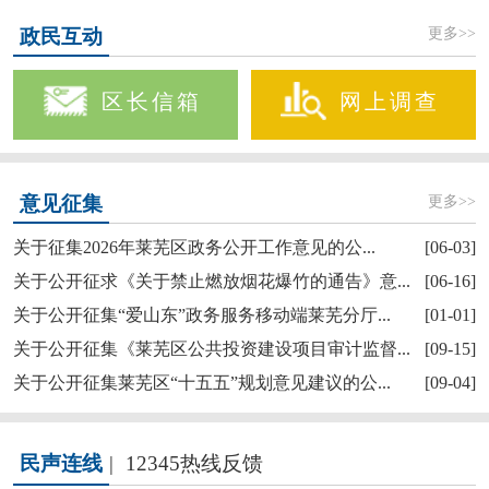
更多>>
政民互动
区长信箱
网上调查
更多>>
意见征集
关于征集2026年莱芜区政务公开工作意见的公...
[06-03]
关于公开征求《关于禁止燃放烟花爆竹的通告》意...
[06-16]
关于公开征集“爱山东”政务服务移动端莱芜分厅...
[01-01]
关于公开征集《莱芜区公共投资建设项目审计监督...
[09-15]
关于公开征集莱芜区“十五五”规划意见建议的公...
[09-04]
民声连线
|
12345热线反馈