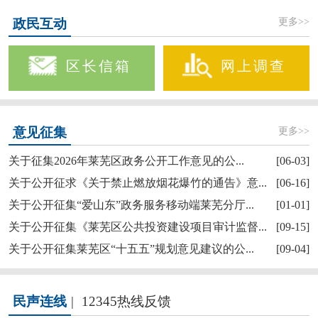
更多>>
政民互动
区长信箱
网上调查
更多>>
意见征集
关于征集2026年莱芜区政务公开工作意见的公...
[06-03]
关于公开征求《关于禁止燃放烟花爆竹的通告》意...
[06-16]
关于公开征集“爱山东”政务服务移动端莱芜分厅...
[01-01]
关于公开征集《莱芜区公共投资建设项目审计监督...
[09-15]
关于公开征集莱芜区“十五五”规划意见建议的公...
[09-04]
民声连线
|
12345热线反馈