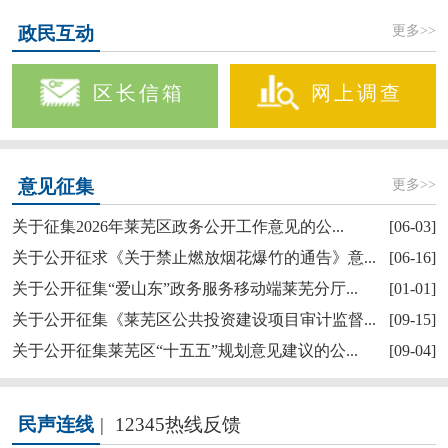
更多>>
政民互动
区长信箱
网上调查
更多>>
意见征集
关于征集2026年莱芜区政务公开工作意见的公...
[06-03]
关于公开征求《关于禁止燃放烟花爆竹的通告》意...
[06-16]
关于公开征集“爱山东”政务服务移动端莱芜分厅...
[01-01]
关于公开征集《莱芜区公共投资建设项目审计监督...
[09-15]
关于公开征集莱芜区“十五五”规划意见建议的公...
[09-04]
民声连线
|
12345热线反馈