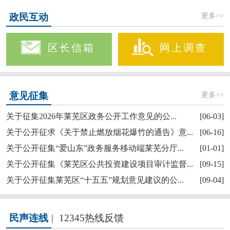
更多>>
政民互动
区长信箱
网上调查
更多>>
意见征集
关于征集2026年莱芜区政务公开工作意见的公...
[06-03]
关于公开征求《关于禁止燃放烟花爆竹的通告》意...
[06-16]
关于公开征集“爱山东”政务服务移动端莱芜分厅...
[01-01]
关于公开征集《莱芜区公共投资建设项目审计监督...
[09-15]
关于公开征集莱芜区“十五五”规划意见建议的公...
[09-04]
民声连线
|
12345热线反馈