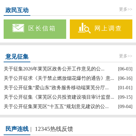
更多>>
政民互动
区长信箱
网上调查
更多>>
意见征集
关于征集2026年莱芜区政务公开工作意见的公...
[06-03]
关于公开征求《关于禁止燃放烟花爆竹的通告》意...
[06-16]
关于公开征集“爱山东”政务服务移动端莱芜分厅...
[01-01]
关于公开征集《莱芜区公共投资建设项目审计监督...
[09-15]
关于公开征集莱芜区“十五五”规划意见建议的公...
[09-04]
民声连线
|
12345热线反馈