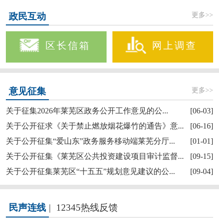
更多>>
政民互动
区长信箱
网上调查
更多>>
意见征集
关于征集2026年莱芜区政务公开工作意见的公...
[06-03]
关于公开征求《关于禁止燃放烟花爆竹的通告》意...
[06-16]
关于公开征集“爱山东”政务服务移动端莱芜分厅...
[01-01]
关于公开征集《莱芜区公共投资建设项目审计监督...
[09-15]
关于公开征集莱芜区“十五五”规划意见建议的公...
[09-04]
民声连线
|
12345热线反馈