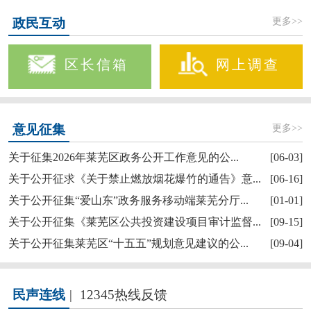
更多>>
政民互动
区长信箱
网上调查
更多>>
意见征集
关于征集2026年莱芜区政务公开工作意见的公...
[06-03]
关于公开征求《关于禁止燃放烟花爆竹的通告》意...
[06-16]
关于公开征集“爱山东”政务服务移动端莱芜分厅...
[01-01]
关于公开征集《莱芜区公共投资建设项目审计监督...
[09-15]
关于公开征集莱芜区“十五五”规划意见建议的公...
[09-04]
民声连线
|
12345热线反馈