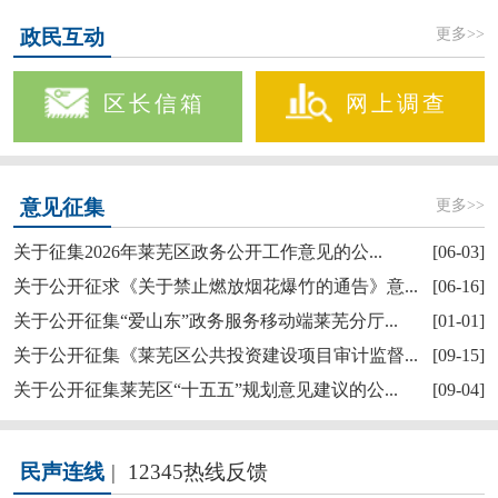
更多>>
政民互动
区长信箱
网上调查
更多>>
意见征集
关于征集2026年莱芜区政务公开工作意见的公...
[06-03]
关于公开征求《关于禁止燃放烟花爆竹的通告》意...
[06-16]
关于公开征集“爱山东”政务服务移动端莱芜分厅...
[01-01]
关于公开征集《莱芜区公共投资建设项目审计监督...
[09-15]
关于公开征集莱芜区“十五五”规划意见建议的公...
[09-04]
民声连线
|
12345热线反馈