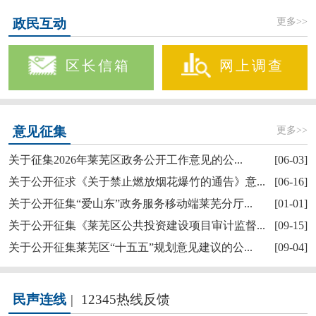
更多>>
政民互动
区长信箱
网上调查
更多>>
意见征集
关于征集2026年莱芜区政务公开工作意见的公...
[06-03]
关于公开征求《关于禁止燃放烟花爆竹的通告》意...
[06-16]
关于公开征集“爱山东”政务服务移动端莱芜分厅...
[01-01]
关于公开征集《莱芜区公共投资建设项目审计监督...
[09-15]
关于公开征集莱芜区“十五五”规划意见建议的公...
[09-04]
民声连线
|
12345热线反馈