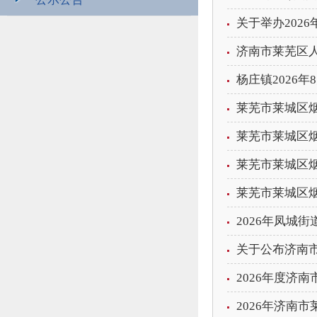
关于举办202
济南市莱芜区人
杨庄镇2026
莱芜市莱城区烟
莱芜市莱城区烟
莱芜市莱城区烟
莱芜市莱城区烟
2026年凤城
关于公布济南
2026年度济
2026年济南