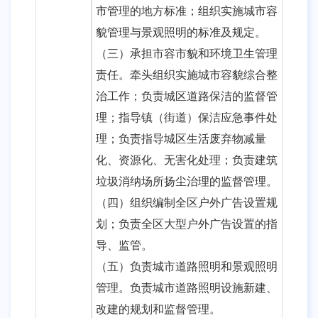
市管理的地方标准；组织实施城市容
貌管理与景观照明的标准及规定。
（三）承担市容市貌和环境卫生管理
责任。牵头组织实施城市容貌综合整
治工作；负责城区道路保洁的监督管
理；指导镇（街道）保洁应急事件处
理；负责指导城区生活废弃物减量
化、资源化、无害化处理；负责建筑
垃圾消纳场所扬尘治理的监督管理。
（四）组织编制全区户外广告设置规
划；负责全区大型户外广告设置的指
导、监管。
（五）负责城市道路照明和景观照明
管理。负责城市道路照明设施新建、
改建的规划和监督管理。