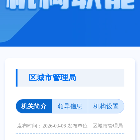
区城市管理局
机关简介
领导信息
机构设置
发布时间：2026-03-06
发布单位：区城市管理局