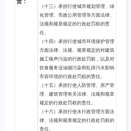
责：
（十三）承担行使城市规划管理、绿
化管理、市政公用管理等方面法律、
法规和规章规定的行政处罚权的责
任。
（十四）承担行使城市环境保护管理
方面法律、法规、规章规定的对建筑
施工噪声污染的行政处罚权，以及对
饮食服务业油烟污染和乱排污水影响
市容环境的行政处罚权的责任。
（十五）承担行使人防管理、房产管
理、建筑管理有关法律、法规和规章
规定的行政处罚权的责任。
（十六）承担行使水行政管理方面法
律、法规和规章规定的行政处罚权的
责任。