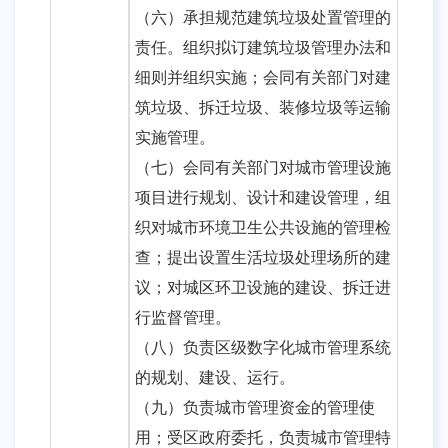
（六）承担规范建筑垃圾处置管理的
责任。组织拟订建筑垃圾管理办法和
细则并组织实施；会同有关部门对建
筑垃圾、拆迁垃圾、装修垃圾等运输
实施管理。
（七）会同有关部门对城市管理设施
项目进行规划、设计和建设管理，组
织对城市环境卫生公共设施的管理检
查；提出设置生活垃圾处理场所的建
议；对城区环卫设施的建设、拆迁进
行监督管理。
（八）负责区级数字化城市管理系统
的规划、建设、运行。
（九）负责城市管理资金的管理使
用；受区政府委托，负责城市管理特