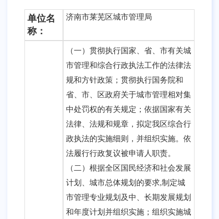
济南市莱芜区城市管理局
单位名
称：
（一）贯彻执行国家、省、市有关城
市管理和综合行政执法工作的法律法
规和方针政策；贯彻执行国务院和
省、市、区政府关于城市管理相对集
中处罚权的有关规定；依据国家有关
法律、法规和规章，拟定我区综合行
政执法的实施细则，并组织实施。依
法履行行政复议被申请人职责。
（二）根据全区国民经济和社会发展
计划、城市总体规划的要求
,制定城
市管理专业规划及中、长期发展规划
和年度计划并组织实施；组织实施城