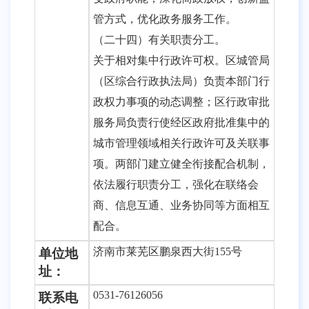
管方式，优化政务服务工作。
（二十四）有关职责分工。
关于相对集中行政许可权。区城管局
（区综合行政执法局）负责本部门行
政权力事项的动态调整；区行政审批
服务局负责行使经区政府批准集中的
城市管理领域相关行政许可及关联事
项。两部门建立健全衔接配合机制，
依法履行职责分工，强化在联络会
商、信息互通、业务协同等方面相互
配合。
济南市莱芜区鹏泉西大街
155号
单位地
址：
0531-76126056
联系电