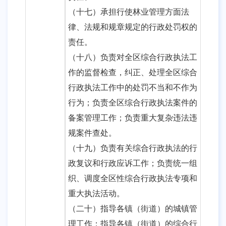
（十七）承担行使林业管理方面法
律、法规和规章规定的行政处罚权的
责任。
（十八）负责对全区综合行政执法工
作的监督检查，纠正、处理全区综合
行政执法工作中的处罚不当和不作为
行为；负责全区综合行政执法案件的
备案管理工作；负责重大复杂违法违
规案件查处。
（十九）负责有关综合行政执法的行
政复议和行政应诉工作；负责统一组
织、调度全区性综合行政执法专项和
重大执法活动。
（二十）指导各镇（街道）的城镇管
理工作；指导各镇（街道）的综合行