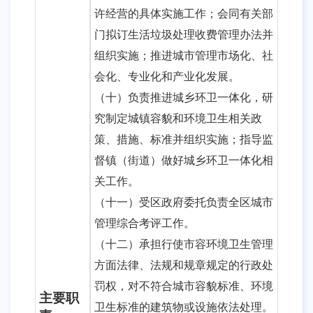
许经营的具体实施工作；会同有关部
门拟订生活垃圾处理收费管理办法并
组织实施；推进城市管理市场化、社
会化、专业化和产业化发展。
（十）负责推进城乡环卫一体化，研
究制定城镇容貌和环境卫生相关政
策、措施、标准并组织实施；指导监
督镇（街道）做好城乡环卫一体化相
关工作。
（十一）受区政府委托负责全区城市
管理综合考评工作。
（十二）承担行使市容环境卫生管理
方面法律、法规和规章规定的行政处
罚权，对不符合城市容貌标准、环境
主要职
卫生标准的建筑物或设施依法处理。