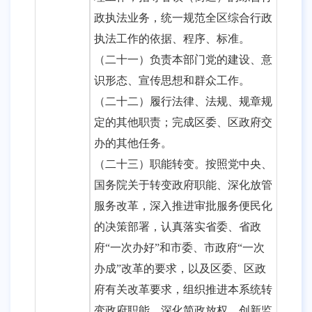
政执法业务，统一规范全区综合行政
执法工作的依据、程序、标准。
（二十一）负责本部门党的建设、意
识形态、宣传思想和群众工作。
（二十二）履行法律、法规、规章规
定的其他职责；完成区委、区政府交
办的其他任务。
（二十三）职能转变。按照党中央、
国务院关于转变政府职能、深化放管
服务改革，深入推进审批服务便民化
的决策部署，认真落实省委、省政
府
“一次办好”和市委、市政府“一次
办成”改革的要求，以及区委、区政
府有关改革要求，组织推进本系统转
变政府职能，深化简政放权，创新监