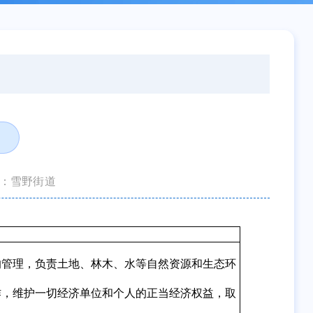
：雪野街道
的管理，负责土地、林木、水等自然资源和生态环
作，维护一切经济单位和个人的正当经济权益，取