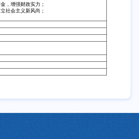
资金，增强财政实力；
树立社会主义新风尚；