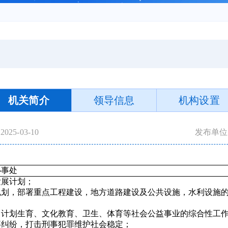
机关简介
领导信息
机构设置
25-03-10
发布单位
办事处
发展计划；
规划，部署重点工程建设，地方道路建设及公共设施，水利设施
、计划生育、文化教育、卫生、体育等社会公益事业的综合性工
事纠纷，打击刑事犯罪维护社会稳定；