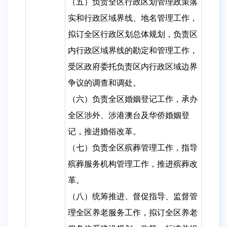
（五）负责全区行政区划管理政策落
实和行政区域界线、地名管理工作，
拟订全区行政区划总体规划，负责区
内行政区域界线的勘定和管理工作，
受区政府委托负责区内行政区域边界
争议的调查和调处。
（六）负责全区婚姻登记工作，承办
全区涉外、涉港澳台及华侨婚姻登
记，推进婚俗改革。
（七）负责全区殡葬管理工作，指导
殡葬服务机构管理工作，推进殡葬改
革。
（八）统筹推进、督促指导、监督管
理全区养老服务工作，拟订全区养老