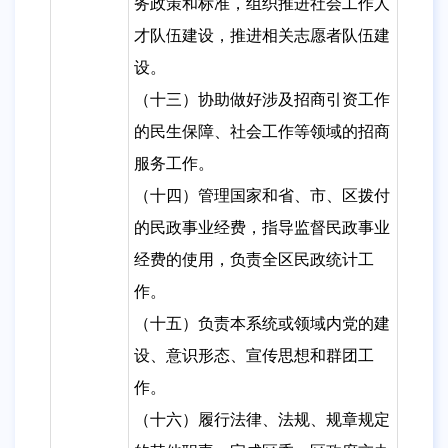
务政策和标准，组织推进社会工作人
才队伍建设，推进相关志愿者队伍建
设。
（十三）协助做好涉及招商引资工作
的民生保障、社会工作等领域的招商
服务工作。
（十四）管理国家和省、市、区拨付
的民政事业经费，指导监督民政事业
经费的使用，负责全区民政统计工
作。
（十五）负责本系统或领域内党的建
设、意识形态、宣传思想和群团工
作。
（十六）履行法律、法规、规章规定