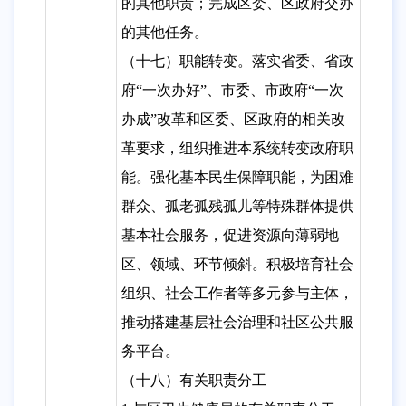
的其他职责；完成区委、区政府交办
的其他任务。
（十七）职能转变。落实省委、省政
府
“一次办好”、市委、市政府“一次
办成”改革和区委、区政府的相关改
革要求，组织推进本系统转变政府职
能。强化基本民生保障职能，为困难
群众、孤老孤残孤儿等特殊群体提供
基本社会服务，促进资源向薄弱地
区、领域、环节倾斜。积极培育社会
组织、社会工作者等多元参与主体，
推动搭建基层社会治理和社区公共服
务平台。
（十八）有关职责分工