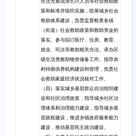
生活无着流浪乞讨人员等社会救助政
策和标准并组织实施，统筹城乡社会
救助体系建设，负责监督检查各镇
（街道）社会救助政策和救助资金的
落实。参与拟订医疗、住房、教育、
就业、司法等救助相关办法。承办区
级生活类救助物资储备工作。指导农
村特困供养机构建设和管理，负责社
会救助家庭经济状况核对工作。
（四）落实城乡基层群众自治组织建
设和社区治理政策，指导城乡社区治
理体系和治理能力建设，指导城乡基
层政权建设，推进乡镇政府服务能力
建设，推动基层民主政治建设。