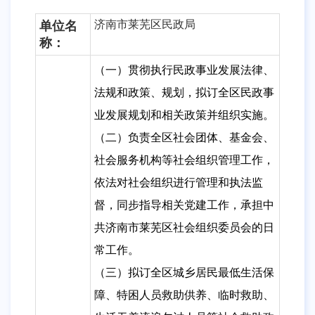
济南
市
莱芜区民政局
单位名
称：
（一）贯彻执行民政事业发展法律、
法规和政策、规划，拟订全区民政事
业发展规划和相关政策并组织实施。
（二）负责全区社会团体、基金会、
社会服务机构等社会组织管理工作，
依法对社会组织进行管理和执法监
督，同步指导相关党建工作，承担中
共济南市莱芜区社会组织委员会的日
常工作。
（三）拟订全区城乡居民最低生活保
障、特困人员救助供养、临时救助、