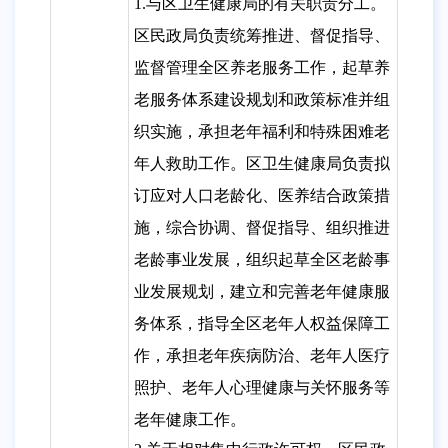
1.与区卫生健康局的有关职责分工。
区民政局负责统筹推进、督促指导、
监督管理全区养老服务工作，起草养
老服务体系建设规划和政策标准并组
织实施，承担老年福利和特殊困难老
年人救助工作。区卫生健康局负责拟
订应对人口老龄化、医养结合政策措
施，综合协调、督促指导、组织推进
老龄事业发展，组织起草全区老龄事
业发展规划，建立和完善老年健康服
务体系，指导全区老年人权益保障工
作，承担老年疾病防治、老年人医疗
照护、老年人心理健康与关怀服务等
老年健康工作。