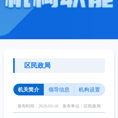
区民政局
机关简介
领导信息
机构设置
发布时间：2026-03-10
发布单位：区民政局