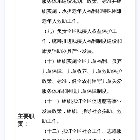
服务体系建设规划、政策、标准并组
织实施，承担老年人福利和特殊困难
老年人救助工作。
（九）负责全区残疾人权益保护工
作，统筹推进残疾人福利制度建设和
康复辅助器具产业发展。
（十）组织实施全区儿童福利、孤弃
儿童保障、儿童收养、儿童救助保护
政策、标准，健全农村留守儿童关爱
服务体系和困境儿童保障制度。
（十一）组织拟订全区促进慈善事业
发展政策，组织、指导社会捐助、救
主要职
助工作。
责：
（十二）拟订全区社会工作、志愿服