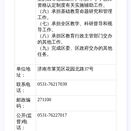
资格认定制度有关实施辅助工作。
（六）承担基础教育命题研究和管理
工作。
（七）承担全区教学、科研督导和视
导工作。
（八）承担区教育行政主管部门交办
的其他工作。
（九）完成区委、区政府交办的其他
任务。
单位地
济南市莱芜区花园北路37号
址：
0531-76217039
联系电
话：
271100
邮政编
码：
0531-76227017
公开(监
督)电
话：