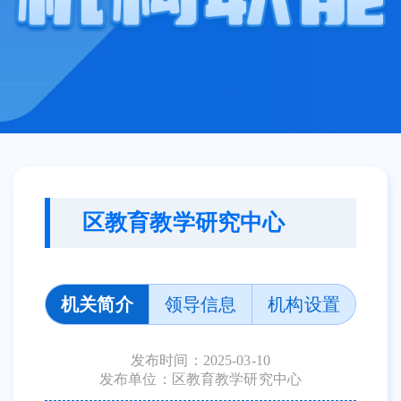
区教育教学研究中心
机关简介
领导信息
机构设置
发布时间：2025-03-10
发布单位：区教育教学研究中心