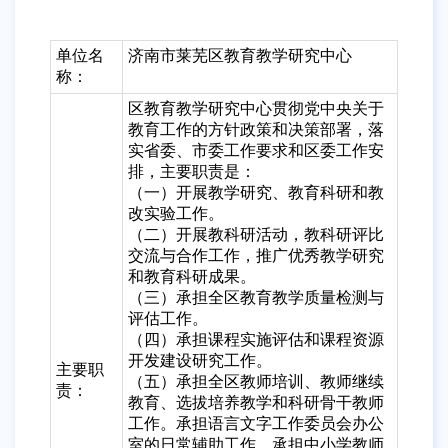
单位名
济南市莱芜区教育教学研究中心
称：
区教育教学研究中心贯彻党中央关于
教育工作的方针政策和决策部署，落
实省委、市委工作要求和区委工作安
排，主要职责是：
（一）开展教学研究、教育科研和教
改实验工作。
（二）开展教科研活动，教科研评比
交流与合作工作，推广优秀教学研究
和教育科研成果。
（三）承担全区教育教学质量检测与
评估工作。
（四）承担课程实施评估和课程资源
开发建设研究工作。
主要职
（五）承担全区教师培训、教师继续
责：
教育、选拔培养教学和科研骨干教师
工作。承担语言文字工作委员会办公
室的日常辅助工作。承担中小学教师