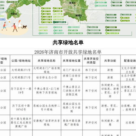
共享绿地名单