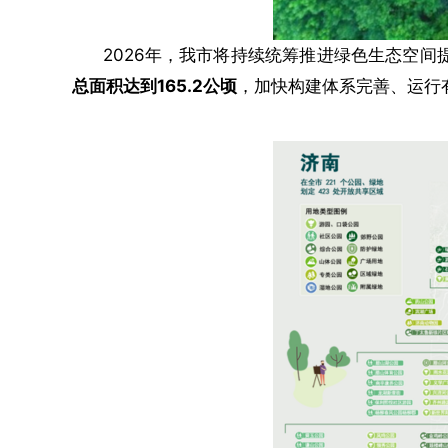
2026年，我市将持续统筹推进绿色生态空间
总面积达到165.2公顷
，加快构建体系完善、运行