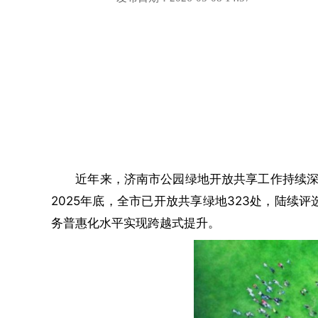
近年来，济南市公园绿地开放共享工作持续深化
2025年底，全市已开放共享绿地323处，陆续评
务普惠化水平实现跨越式提升。