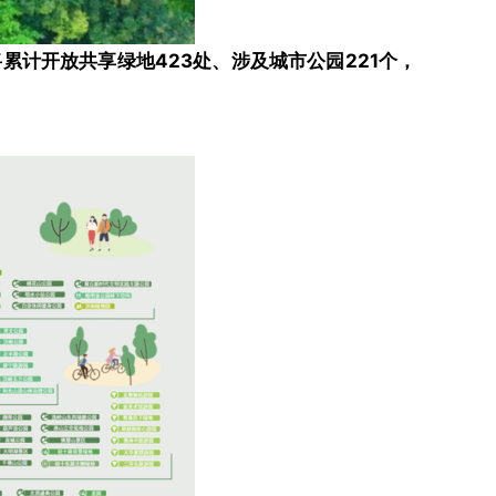
累计开放共享绿地423处、涉及城市公园221个，