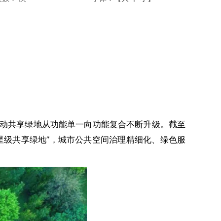
动共享绿地从功能单一向功能复合不断升级。截至
处“星级共享绿地”，城市公共空间治理精细化、绿色服