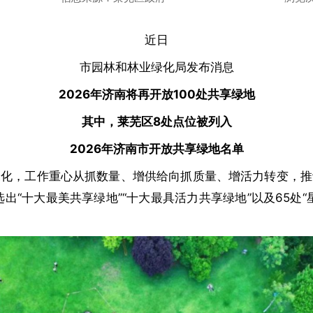
近日
市园林和林业绿化局发布消息
2026年济南将再开放100处共享绿地
其中，莱芜区8处点位被列入
2026年济南市开放共享绿地名单
，工作重心从抓数量、增供给向抓质量、增活力转变，推
选出“十大最美共享绿地”“十大最具活力共享绿地”以及65