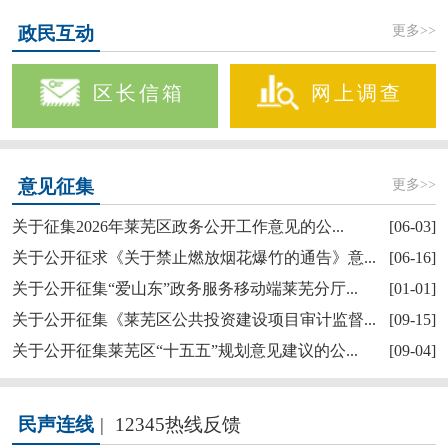
更多>>
政民互动
区长信箱
网上调查
更多>>
意见征集
关于征集2026年莱芜区政务公开工作意见的公...
[06-03]
关于公开征求《关于禁止燃放烟花爆竹的通告》意...
[06-16]
关于公开征集“爱山东”政务服务移动端莱芜分厅...
[01-01]
关于公开征集《莱芜区公共投资建设项目审计监督...
[09-15]
关于公开征集莱芜区“十五五”规划意见建议的公...
[09-04]
民声连线
|
12345热线反馈