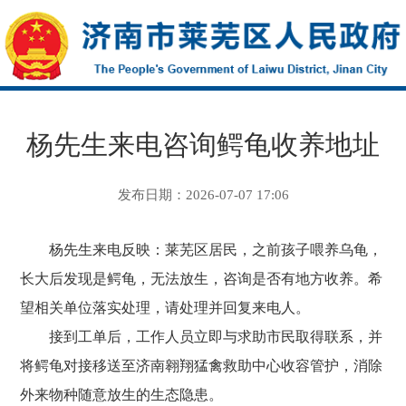
杨先生来电咨询鳄龟收养地址
发布日期：2026-07-07 17:06
杨先生来电反映：莱芜区居民，之前孩子喂养乌龟，
长大后发现是鳄龟，无法放生，咨询是否有地方收养。希
望相关单位落实处理，请处理并回复来电人。
接到工单后，工作人员立即与求助市民取得联系，并
将鳄龟对接移送至济南翱翔猛禽救助中心收容管护，消除
外来物种随意放生的生态隐患。