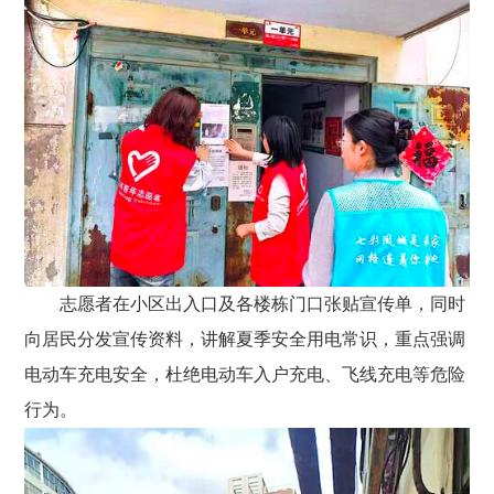
志愿者在小区出入口及各楼栋门口张贴宣传单，同时
向居民分发宣传资料，讲解夏季安全用电常识，重点强调
电动车充电安全，杜绝电动车入户充电、飞线充电等危险
行为。