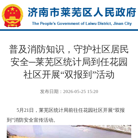
普及消防知识，守护社区居民
安全─莱芜区统计局到任花园
社区开展“双报到”活动
发布日期：2026-05-25 15:20
5月21日，莱芜区统计局前往任花园社区开展“双报
到”消防安全宣传活动。