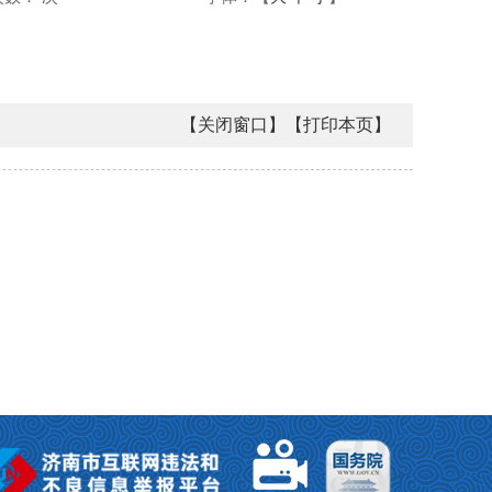
【关闭窗口】
【打印本页】